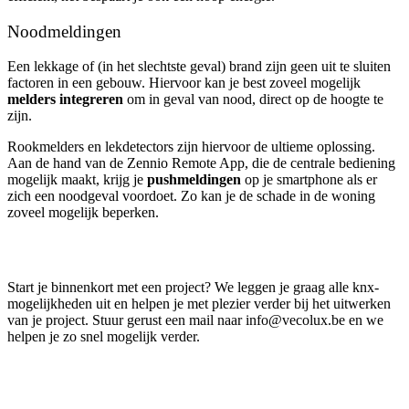
Noodmeldingen
Een lekkage of (in het slechtste geval) brand zijn geen uit te sluiten
factoren in een gebouw. Hiervoor kan je best zoveel mogelijk
melders integreren
om in geval van nood, direct op de hoogte te
zijn.
Rookmelders en lekdetectors zijn hiervoor de ultieme oplossing.
Aan de hand van de Zennio Remote App, die de centrale bediening
mogelijk maakt, krijg je
pushmeldingen
op je smartphone als er
zich een noodgeval voordoet. Zo kan je de schade in de woning
zoveel mogelijk beperken.
Start je binnenkort met een project? We leggen je graag alle knx-
mogelijkheden uit en helpen je met plezier verder bij het uitwerken
van je project. Stuur gerust een mail naar info@vecolux.be en we
helpen je zo snel mogelijk verder.