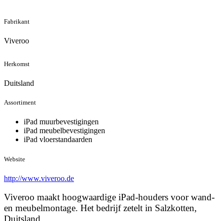
Fabrikant
Viveroo
Herkomst
Duitsland
Assortiment
iPad muurbevestigingen
iPad meubelbevestigingen
iPad vloerstandaarden
Website
http://www.viveroo.de
Viveroo maakt hoogwaardige iPad-houders voor wand-
en meubelmontage. Het bedrijf zetelt in Salzkotten,
Duitsland.